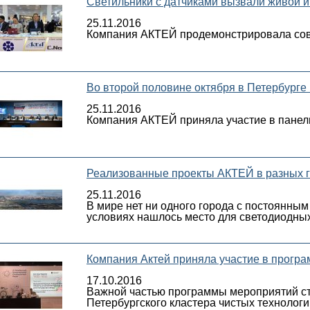
Светильники с датчиками вызвали живой 
25.11.2016
Компания АКТЕЙ продемонстрировала сов
Во второй половине октября в Петербург
25.11.2016
Компания АКТЕЙ приняла участие в панел
Реализованные проекты АКТЕЙ в разных го
25.11.2016
В мире нет ни одного города с постоянны
условиях нашлось место для светодиодны
Компания Актей приняла участие в прогр
17.10.2016
Важной частью программы мероприятий ст
Петербургского кластера чистых технологи