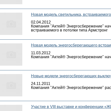
Новая модель светильника, встраиваемого
02.04.2012
Компания "Актей® Энергосбережение" нача
встраиваемого в потолки типа Армстронг
Новая модель энергосберегающего встраи
11.03.2012
Компания "Актей® Энергосбережение" нача
Новые модели энергосберегающих выключ
24.11.2011
Компания "Актей® Энергосбережение" ра
Участие в VIII выставке и конференции «