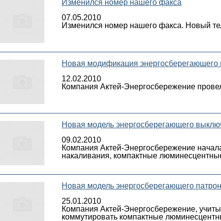
Изменился номер нашего факса
07.05.2010
Изменился номер нашего факса. Новый тел
Новая модификация энергосберегающего 
12.02.2010
Компания Актей-Энергосбережение прове
Новая модель энергосберегающего выключ
09.02.2010
Компания Актей-Энергосбережение начала
накаливания, компактные люминесцентные
Новая модель энергосберегающего патро
25.01.2010
Компания Актей-Энергосбережение, учиты
коммутировать компактные люминесцентны