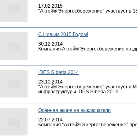
17.02.2015
"Актей® Энергосбережение" участвует в 
C Новым 2015 Годом!
30.12.2014
Компания Актей® Энергосбережение поздр
IDES Siberia 2014
23.10.2014
"Актей® Энергосбережение" участвует в 
инфраструктуры IDES Siberia 2014.
Осенняя акция на выключатели
22.07.2014
Компания "Актей® Энергосбережение" пров