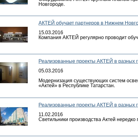
Новгороде.
АКТЕЙ обучает партнеров в Нижнем Новго
15.03.2016
Компания АКТЕЙ регулярно проводит обуч
Реализованные проекты АКТЕЙ в разных го
05.03.2016
Модернизация существующих систем освещ
«Актей» в Республике Татарстан.
Реализованные проекты АКТЕЙ в разных го
11.02.2016
Светильники производства Актей нередко п