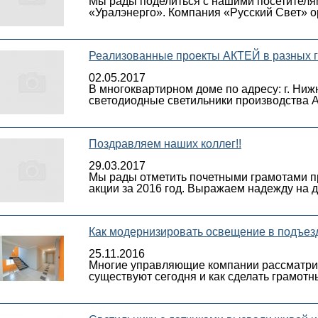
Мы рады поделиться с нашими посетителя
«Уралэнерго». Компания «Русский Свет» о
Реализованные проекты АКТЕЙ в разных г
02.05.2017
В многоквартирном доме по адресу: г. Ниж
светодиодные светильники производства 
Поздравляем наших коллег!!
29.03.2017
Мы рады отметить почетными грамотами п
акции за 2016 год. Выражаем надежду на 
Как модернизировать освещение в подъез
25.11.2016
Многие управляющие компании рассматрив
существуют сегодня и как сделать грамот