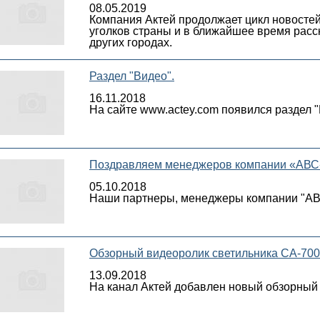
08.05.2019
Компания Актей продолжает цикл новосте
уголков страны и в ближайшее время расск
других городах.
Раздел "Видео".
16.11.2018
На сайте www.actey.com появился раздел "
Поздравляем менеджеров компании «АВС-
05.10.2018
Наши партнеры, менеджеры компании "АВС-
Обзорный видеоролик светильника СА-70
13.09.2018
На канал Актей добавлен новый обзорный