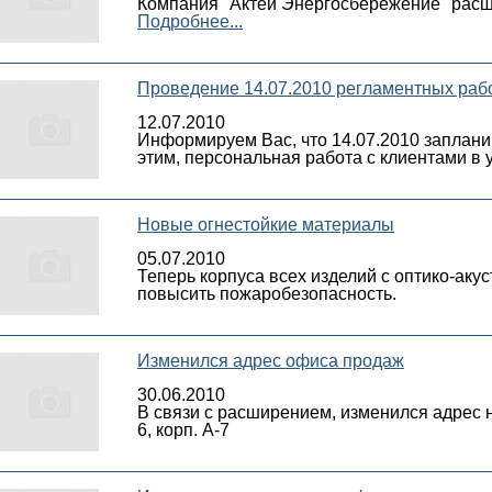
Компания "Актей Энергосбережение" расши
Подробнее...
Проведение 14.07.2010 регламентных рабо
12.07.2010
Информируем Вас, что 14.07.2010 заплани
этим, персональная работа с клиентами в 
Новые огнестойкие материалы
05.07.2010
Теперь корпуса всех изделий с оптико-аку
повысить пожаробезопасность.
Изменился адрес офиса продаж
30.06.2010
В связи с расширением, изменился адрес н
6, корп. А-7