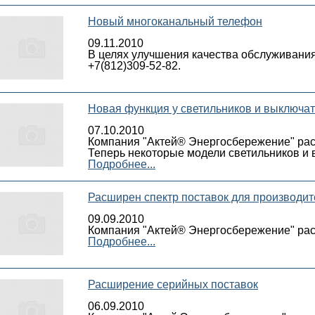
Новый многоканальный телефон
09.11.2010
В целях улучшения качества обслуживани
+7(812)309-52-82.
Новая функция у светильников и выключа
07.10.2010
Компания "Актей® Энергосбережение" рас
Теперь некоторые модели светильников и
Подробнее...
Расширен спектр поставок для производит
09.09.2010
Компания "Актей® Энергосбережение" расш
Подробнее...
Расширение серийных поставок
06.09.2010