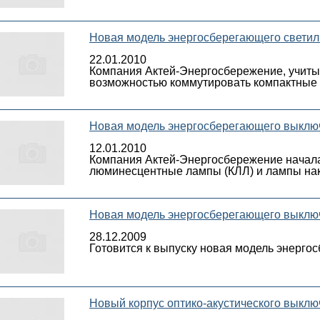
Новая модель энергосберегающего светил
22.01.2010
Компания Актей-Энергосбережение, учитыв
возможностью коммутировать компактные 
Новая модель энергосберегающего выклю
12.01.2010
Компания Актей-Энергосбережение начала
люминесцентные лампы (КЛЛ) и лампы нак
Новая модель энергосберегающего выклю
28.12.2009
Готовится к выпуску новая модель энерг
Новый корпус оптико-акустического выклю