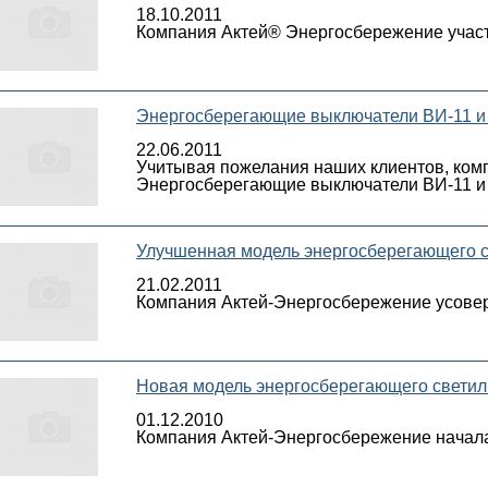
18.10.2011
Компания Актей® Энергосбережение участв
Энергосберегающие выключатели ВИ-11 и 
22.06.2011
Учитывая пожелания наших клиентов, ком
Энергосберегающие выключатели ВИ-11 и 
Улучшенная модель энергосберегающего с
21.02.2011
Компания Актей-Энергосбережение усове
Новая модель энергосберегающего светил
01.12.2010
Компания Актей-Энергосбережение начала