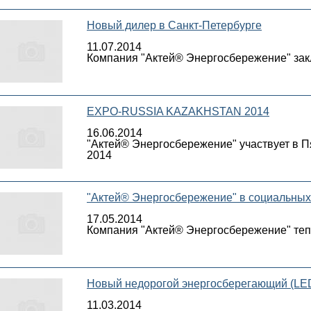
Новый дилер в Санкт-Петербурге
11.07.2014
Компания "Актей® Энергосбережение" зак
EXPO-RUSSIA KAZAKHSTAN 2014
16.06.2014
"Актей® Энергосбережение" участвует 
2014
"Актей® Энергосбережение" в социальных
17.05.2014
Компания "Актей® Энергосбережение" тепер
Новый недорогой энергосберегающий (LED
11.03.2014