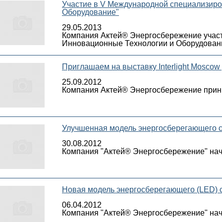
Участие в V Международной специализиро
Оборудование"
29.05.2013
Компания Актей® Энергосбережение участ
Инновационные Технологии и Оборудование
Приглашаем на выставку Interlight Moscow 
25.09.2012
Компания Актей® Энергосбережение приним
Улучшенная модель энергосберегающего 
30.08.2012
Компания "Актей® Энергосбережение" нач
Новая модель энергосберегающего (LED) с
06.04.2012
Компания "Актей® Энергосбережение" нач