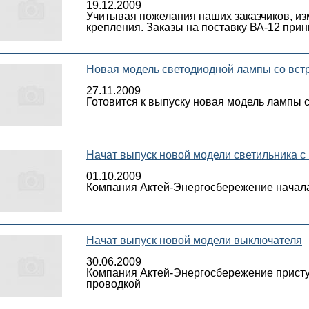
19.12.2009
Учитывая пожелания наших заказчиков, из
крепления. Заказы на поставку ВА-12 прин
Новая модель светодиодной лампы со вст
27.11.2009
Готовится к выпуску новая модель лампы 
Начат выпуск новой модели светильника 
01.10.2009
Компания Актей-Энергосбережение начала
Начат выпуск новой модели выключателя
30.06.2009
Компания Актей-Энергосбережение присту
проводкой