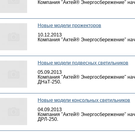
Компания "Актей® Энергосбережение" нач
Новые модели прожекторов
10.12.2013
Компания "Актей® Энергосбережение" нач
Новые модели подвесных светильников
05.09.2013
Компания "Актей® Энергосбережение" нач
ДНаТ-250.
Новые модели консольных светильников
04.09.2013
Компания "Актей® Энергосбережение" нач
ДРЛ-250.