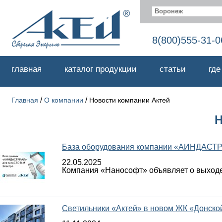
Воронеж
8(800)555-31-0
главная
каталог продукции
статьи
где
/
/
Главная
О компании
Новости компании Актей
База оборудования компании «АИНДАСТР
22.05.2025
Компания «Нанософт» объявляет о выход
Светильники «Актей» в новом ЖК «Донско