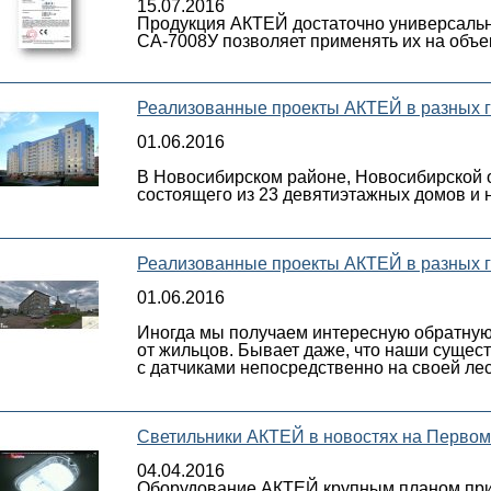
15.07.2016
Продукция АКТЕЙ достаточно универсальна 
СА-7008У позволяет применять их на объе
Реализованные проекты АКТЕЙ в разных г
01.06.2016
В Новосибирском районе, Новосибирской о
состоящего из 23 девятиэтажных домов и 
Реализованные проекты АКТЕЙ в разных г
01.06.2016
Иногда мы получаем интересную обратную 
от жильцов. Бывает даже, что наши суще
с датчиками непосредственно на своей лес
Светильники АКТЕЙ в новостях на Первом
04.04.2016
Оборудование АКТЕЙ крупным планом прин