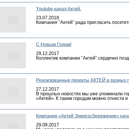
Youtube канал Актей.
23.07.2018
Компания "Актей" рада пригласить посетит
С Новым Годом!
29.12.2017
Коллектив компании "Актей" сердечно поз
Реализованные проекты АКТЕЙ в разных го
27.12.2017
В прошлых новостях мы уже упоминали го
«Актей». К таким городам можно отнести и 
Компания «Актей Энергосбережение» нача
29.09.2017