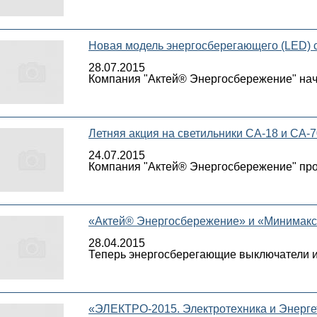
Новая модель энергосберегающего (LED) 
28.07.2015
Компания "Актей® Энергосбережение" нач
Летняя акция на светильники СА-18 и СА-
24.07.2015
Компания "Актей® Энергосбережение" пров
«Актей® Энергосбережение» и «Минимакс»
28.04.2015
Теперь энергосберегающие выключатели и 
«ЭЛЕКТРО-2015. Электротехника и Энерге