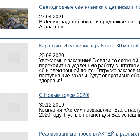
Светодиодные светильники с датчиками и 
27.04.2021
В Ленинградской области продолжается ст
Агалатово.
Карантин. Изменения в работе с 30 марта!
20.09.2020
Уважаемые заказчики! В связи со сложной
переходит на удаленную работу в штатном 
46 и электронной почте. Отгрузка заказов
поступившие заказы будут оперативно об
здоровья!
С Новым годом 2020!
30.12.2019
Компания «Актей» поздравляет Вас с наст
2020 году! Пусть он станет для Вас успе
Реализованные проекты АКТЕЙ в разных 