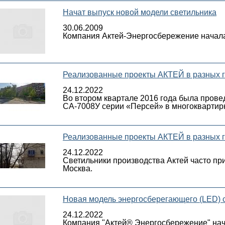
Начат выпуск новой модели светильника
30.06.2009
Компания Актей-Энергосбережение начала
Реализованные проекты АКТЕЙ в разных г
24.12.2022
Во втором квартале 2016 года была пров
СА-7008У серии «Персей» в многоквартирно
Реализованные проекты АКТЕЙ в разных г
24.12.2022
Светильники производства Актей часто пр
Москва.
Новая модель энергосберегающего (LED) 
24.12.2022
Компания "Актей® Энергосбережение" нача