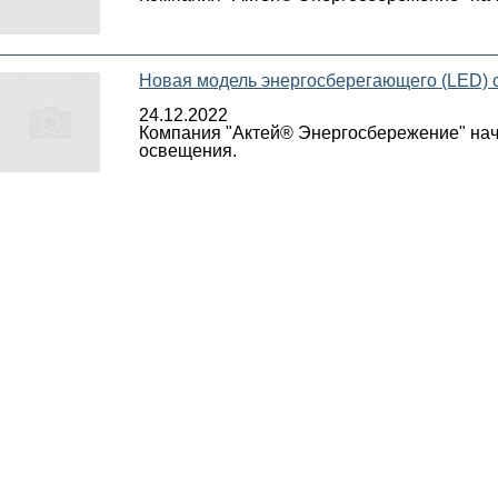
Новая модель энергосберегающего (LED) 
24.12.2022
Компания "Актей® Энергосбережение" нач
освещения.