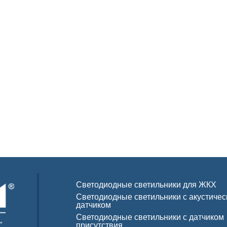
Светодиодные светильники для ЖКХ
Светодиодные светильники с акустиче
датчиком
Светодиодные светильники с датчиком
"
присутствия