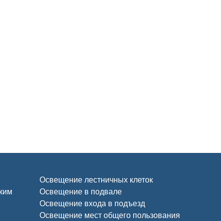
Освещение лестничных клеток
ским
Освещение в подвале
Освещение входа в подъезд
Освещение мест общего пользования