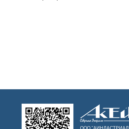
ООО "АИНДАСТРИАЛ