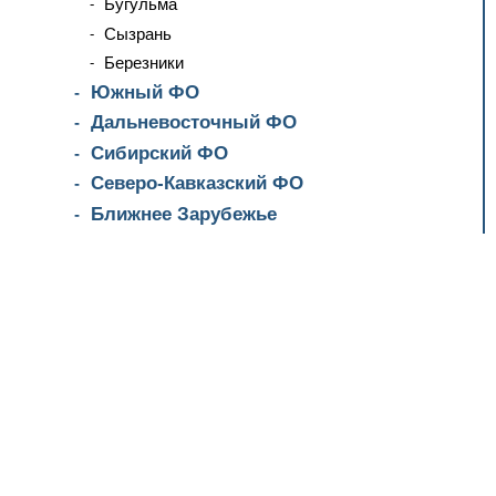
Бугульма
Сызрань
Березники
Южный ФО
Дальневосточный ФО
Сибирский ФО
Северо-Кавказский ФО
Ближнее Зарубежье