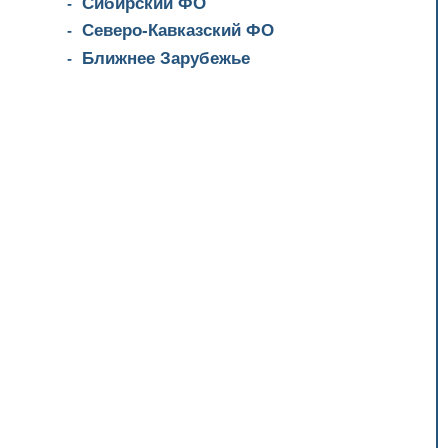
Сибирский ФО
Северо-Кавказский ФО
Ближнее Зарубежье