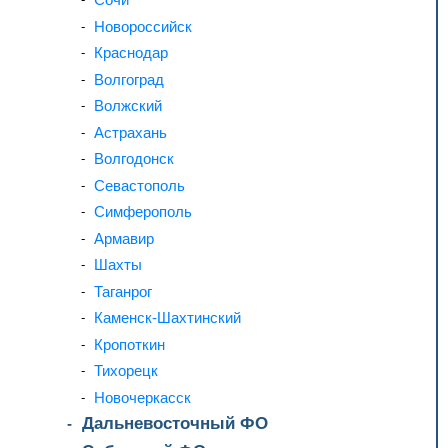
Новороссийск
Краснодар
Волгоград
Волжский
Астрахань
Волгодонск
Севастополь
Симферополь
Армавир
Шахты
Таганрог
Каменск-Шахтинский
Кропоткин
Тихорецк
Новочеркасск
Дальневосточный ФО