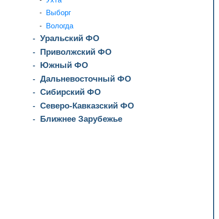
Выборг
Вологда
Уральский ФО
Приволжский ФО
Южный ФО
Дальневосточный ФО
Сибирский ФО
Северо-Кавказский ФО
Ближнее Зарубежье