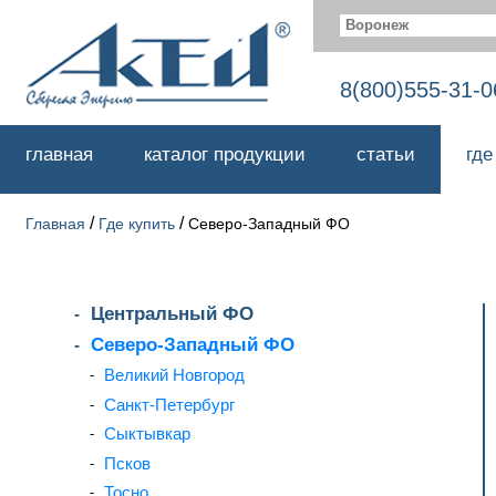
Воронеж
8(800)555-31-0
главная
каталог продукции
статьи
где
/
/
Главная
Где купить
Северо-Западный ФО
Центральный ФО
Северо-Западный ФО
Великий Новгород
Санкт-Петербург
Сыктывкар
Псков
Тосно