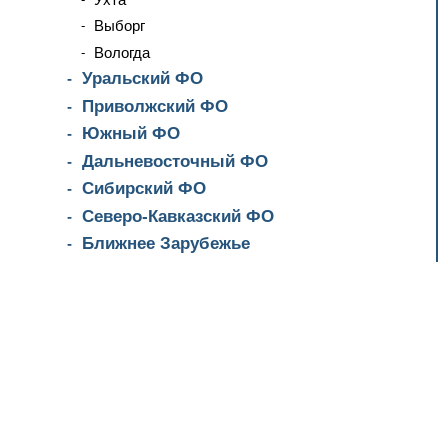
Выборг
Вологда
Уральский ФО
Приволжский ФО
Южный ФО
Дальневосточный ФО
Сибирский ФО
Северо-Кавказский ФО
Ближнее Зарубежье