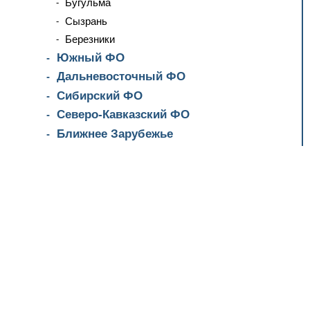
Бугульма
Сызрань
Березники
Южный ФО
Дальневосточный ФО
Сибирский ФО
Северо-Кавказский ФО
Ближнее Зарубежье