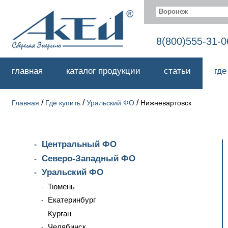
Воронеж
8(800)555-31-0
главная
каталог продукции
статьи
где
/
/
/
Главная
Где купить
Уральский ФО
Нижневартовск
Центральный ФО
Северо-Западный ФО
Уральский ФО
Тюмень
Екатеринбург
Курган
Челябинск