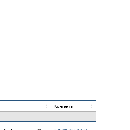
Контакты