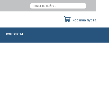
корзина пуста
контакты