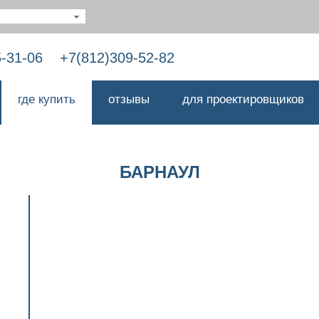
5-31-06
+7(812)309-52-82
где купить
отзывы
для проектировщиков
БАРНАУЛ