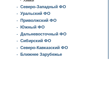
Химки
Северо-Западный ФО
Уральский ФО
Приволжский ФО
Южный ФО
Дальневосточный ФО
Сибирский ФО
Северо-Кавказский ФО
Ближнее Зарубежье