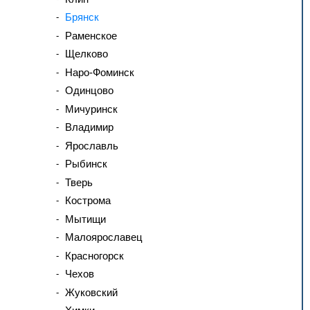
Брянск
Раменское
Щелково
Наро-Фоминск
Одинцово
Мичуринск
Владимир
Ярославль
Рыбинск
Тверь
Кострома
Мытищи
Малоярославец
Красногорск
Чехов
Жуковский