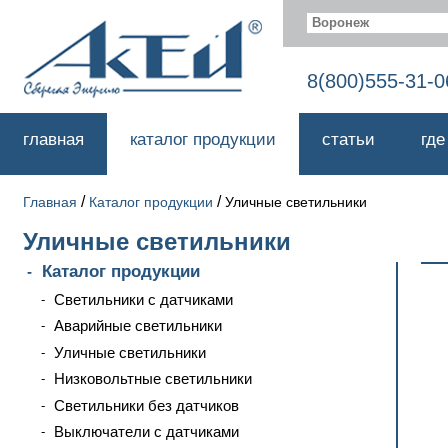
Воронеж
8(800)555-31-0
главная
каталог продукции
статьи
где
/
/
Главная
Каталог продукции
Уличные светильники
Уличные светильники
Каталог продукции
Светильники с датчиками
Аварийные светильники
Уличные светильники
Низковольтные светильники
Светильники без датчиков
Выключатели с датчиками