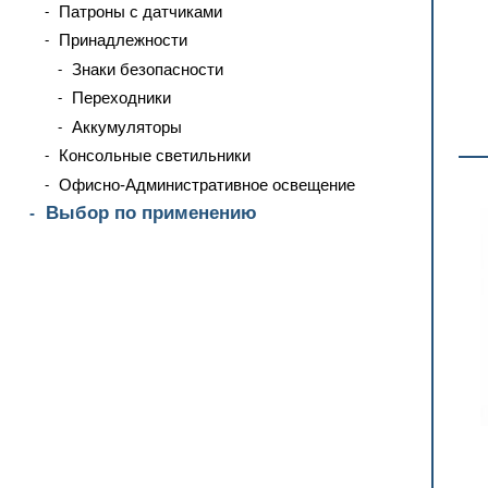
Патроны с датчиками
Принадлежности
Знаки безопасности
Переходники
Аккумуляторы
Консольные светильники
Офисно-Административное освещение
Выбор по применению