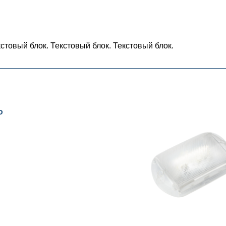
кстовый блок. Текстовый блок. Текстовый блок.
Ф