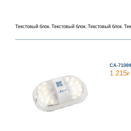
Текстовый блок. Текстовый блок. Текстовый блок. Те
СА-7108
1 215
₽