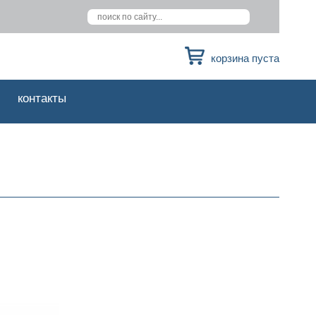
корзина пуста
контакты