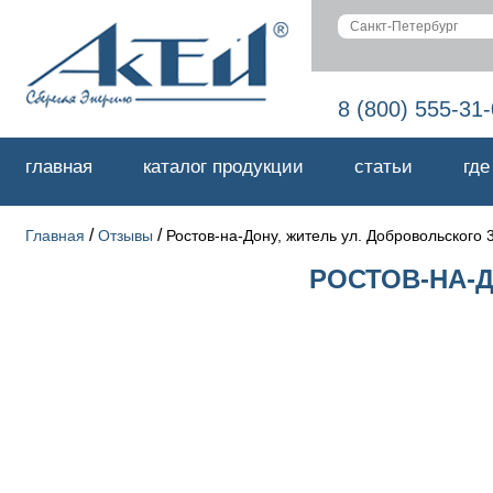
8 (800) 555-31
главная
каталог продукции
статьи
где
/
/
Главная
Отзывы
Ростов-на-Дону, житель ул. Добровольского 
РОСТОВ-НА-Д