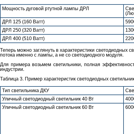
Мощность дуговой ртутной лампы ДРЛ
Све
(Лю
ДРЛ 125 (160 Ватт)
590
ДРЛ 250 (320 Ватт)
130
ДРЛ 400 (510 Ватт)
220
Теперь можно заглянуть в характеристики светодиодных св
потока именно с лампы, а не со светодиодного модуля.
Для примера возьмем светильники, полная эффективност
индустрии.
Таблица 3. Пример характеристик светодиодных светильни
Тип светильника ДКУ
Све
Уличный светодиодный светильник 40 Вт
400
Уличный светодиодный светильник 60 Вт
600