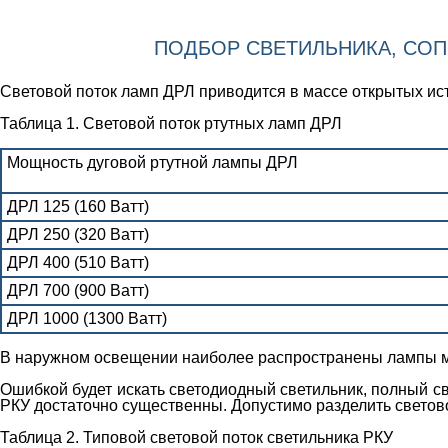
ПОДБОР СВЕТИЛЬНИКА, СОП
Световой поток ламп ДРЛ приводится в массе открытых ис
Таблица 1. Световой поток ртутных ламп ДРЛ
Мощность дуговой ртутной лампы ДРЛ
ДРЛ 125 (160 Ватт)
ДРЛ 250 (320 Ватт)
ДРЛ 400 (510 Ватт)
ДРЛ 700 (900 Ватт)
ДРЛ 1000 (1300 Ватт)
В наружном освещении наиболее распространены лампы мо
Ошибкой будет искать светодиодный светильник, полный св
РКУ достаточно существенны. Допустимо разделить светово
Таблица 2. Типовой световой поток светильника РКУ