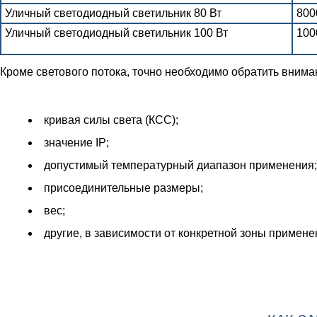
Уличный светодиодный светильник 80 Вт
800
Уличный светодиодный светильник 100 Вт
100
Кроме светового потока, точно необходимо обратить вни
кривая силы света (КСС);
значение IP;
допустимый температурный диапазон применения;
присоединительные размеры;
вес;
другие, в зависимости от конкретной зоны примене