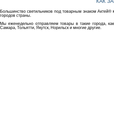
КАК З
Большинство светильников под товарным знаком Актей® м
городов страны.
Мы еженедельно отправляем товары в такие города, как 
Самара, Тольятти, Якутск, Норильск и многие другие.