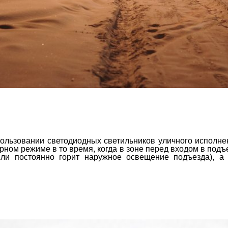
ользовании светодиодных светильников уличного исполне
рном режиме в то время, когда в зоне перед входом в подъ
ли постоянно горит наружное освещение подъезда), а 