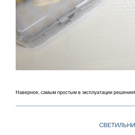
Наверное, самым простым в эксплуатации решение
СВЕТИЛЬНИ