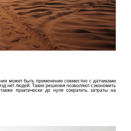
ния может быть применение совместно с датчиками
езд нет людей. Такие решения позволяют сэкономить
также практически до нуля сократить затраты на