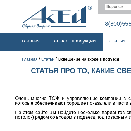
Воронеж
8(800)55
главная
каталог продукции
статьи
/
/
Главная
Статьи
Освещение на входе в подъезд
СТАТЬЯ ПРО ТО, КАКИЕ С
Очень многие ТСЖ и управляющие компании в сф
которые обеспечивают хорошие показатели в части 
На этом сайте Вы найдёте несколько вариантов св
потолок) рядом со входом в подъезд под товарным 