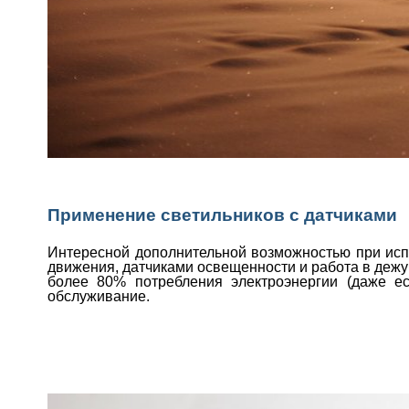
Применение светильников с датчиками
Интересной дополнительной возможностью при исп
движения, датчиками освещенности и работа в дежу
более 80% потребления электроэнергии (даже ес
обслуживание.