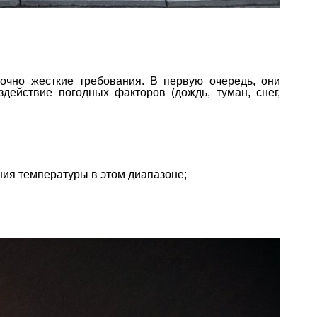
очно жесткие требования. В первую очередь, они
действие погодных факторов (дождь, туман, снег,
ния температуры в этом диапазоне;