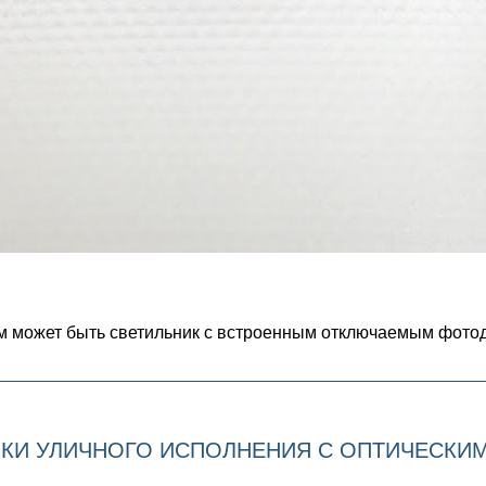
м может быть светильник с встроенным отключаемым фотод
КИ УЛИЧНОГО ИСПОЛНЕНИЯ С ОПТИЧЕСКИ