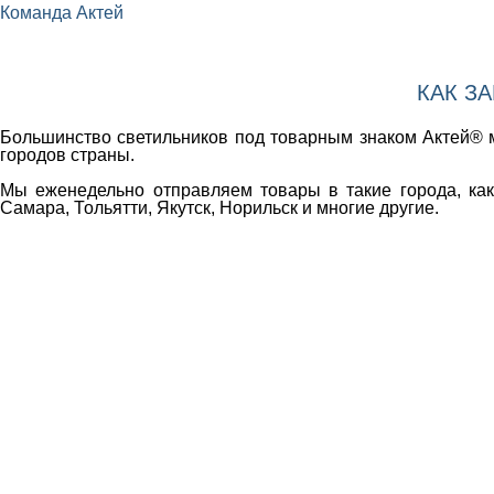
Команда Актей
КАК З
Большинство светильников под товарным знаком Актей® м
городов страны.
Мы еженедельно отправляем товары в такие города, как 
Самара, Тольятти, Якутск, Норильск и многие другие.