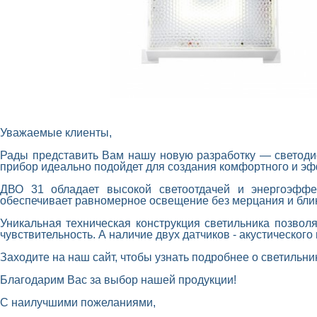
Уважаемые клиенты,
Рады представить Вам нашу новую разработку — светоди
прибор идеально подойдет для создания комфортного и э
ДВО 31 обладает высокой светоотдачей и энергоэффек
обеспечивает равномерное освещение без мерцания и блик
Уникальная техническая конструкция светильника позвол
чувствительность. А наличие двух датчиков - акустическог
Заходите на наш сайт, чтобы узнать подробнее о светильни
Благодарим Вас за выбор нашей продукции!
С наилучшими пожеланиями,