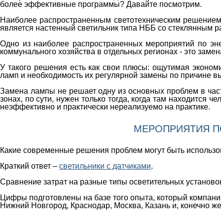
более эффективные программы? Давайте посмотрим.
Наиболее распространенным светотехническим решением 
является настенный светильник типа НББ со стеклянным р
Одно из наиболее распространенных мероприятий по эн
коммунального хозяйства в отдельных регионах - это зам
У такого решения есть как свои плюсы: ощутимая эконом
ламп и необходимость их регулярной замены по причине вы
Замена лампы не решает одну из основных проблем в част
зонах, по сути, нужен только тогда, когда там находится че
неэффективно и практически нереализуемо на практике.
МЕРОПРИЯТИЯ П
Какие современные решения проблем могут быть использо
Краткий ответ –
светильники с датчиками
.
Сравнение затрат на разные типы осветительных установо
Цифры подготовлены на базе того опыта, который компани
Нижний Новгород, Краснодар, Москва, Казань и, конечно же