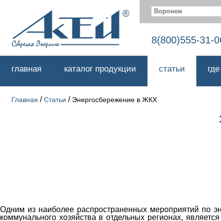
Воронеж
8(800)555-31-0
главная
каталог продукции
статьи
где
/
/
Главная
Статьи
Энергосбережение в ЖКХ
Одним из наиболее распространенных мероприятий по эн
коммунального хозяйства в отдельных регионах, являетс