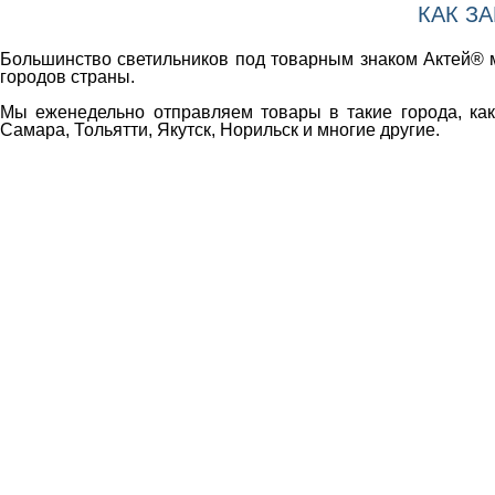
КАК З
Большинство светильников под товарным знаком Актей® м
городов страны.
Мы еженедельно отправляем товары в такие города, как 
Самара, Тольятти, Якутск, Норильск и многие другие.