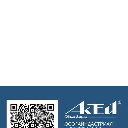
ООО "АИНДАСТРИАЛ"